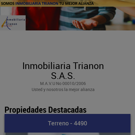
Inmobiliaria Trianon
S.A.S.
M.A.V.U No 00010/2006
Usted y nosotros la mejor alianza
Propiedades Destacadas
Terreno - 4490