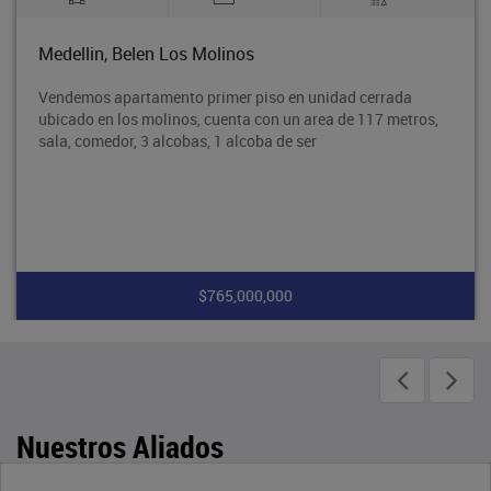
Medellin, Belen Los Molinos
Vendemos apartamento primer piso en unidad cerrada
ubicado en los molinos, cuenta con un area de 117 metros,
sala, comedor, 3 alcobas, 1 alcoba de ser
$765,000,000
Nuestros Aliados