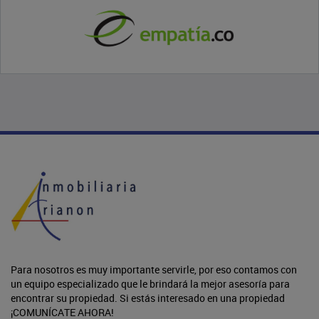
Para nosotros es muy importante servirle, por eso contamos con
un equipo especializado que le brindará la mejor asesoría para
encontrar su propiedad. Si estás interesado en una propiedad
¡COMUNÍCATE AHORA!