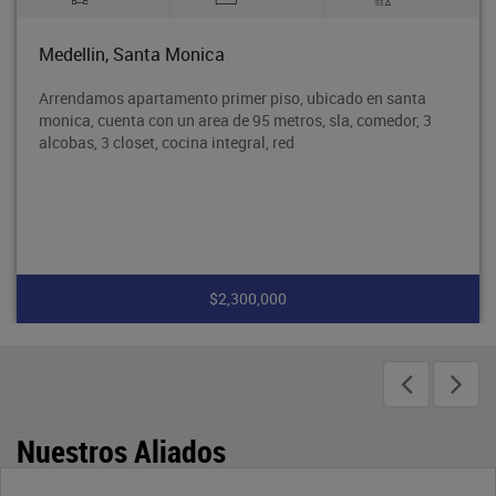
Medellin, Santa Monica
Arrendamos apartamento primer piso, ubicado en santa
monica, cuenta con un area de 95 metros, sla, comedor, 3
alcobas, 3 closet, cocina integral, red
$2,300,000
Nuestros Aliados