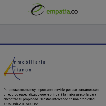
Para nosotros es muy importante servirle, por eso contamos con
un equipo especializado que le brindará la mejor asesoría para
encontrar su propiedad. Si estás interesado en una propiedad
¡COMUNÍCATE AHORA!