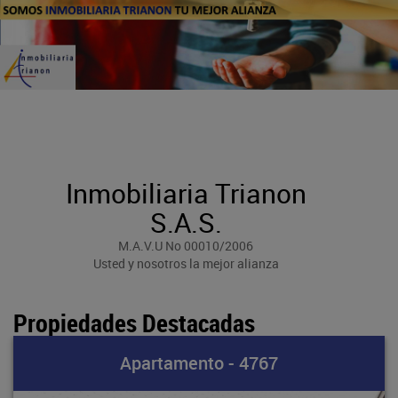
Inmobiliaria Trianon
S.A.S.
M.A.V.U No 00010/2006
Usted y nosotros la mejor alianza
Propiedades Destacadas
Apartamento - 4767