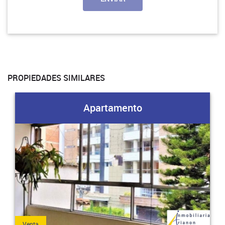
PROPIEDADES SIMILARES
Apartamento
Venta