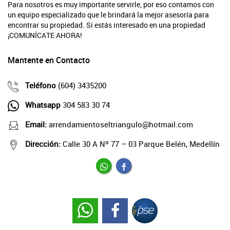
Para nosotros es muy importante servirle, por eso contamos con
un equipo especializado que le brindará la mejor asesoría para
encontrar su propiedad. Si estás interesado en una propiedad
¡COMUNÍCATE AHORA!
Mantente en Contacto
Teléfono
(604) 3435200
Whatsapp
304 583 30 74
Email:
arrendamientoseltriangulo@hotmail.com
Dirección:
Calle 30 A Nº 77 – 03 Parque Belén, Medellín