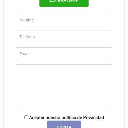
WHATSAPP
Aceptar nuestra política de Privacidad