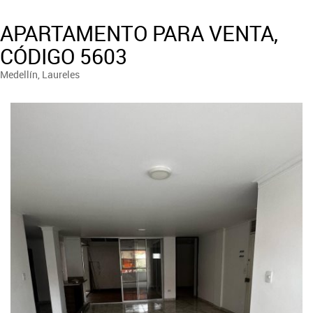
APARTAMENTO PARA VENTA,
CÓDIGO 5603
Medellín, Laureles