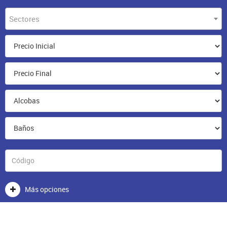
Sectores
Más opciones