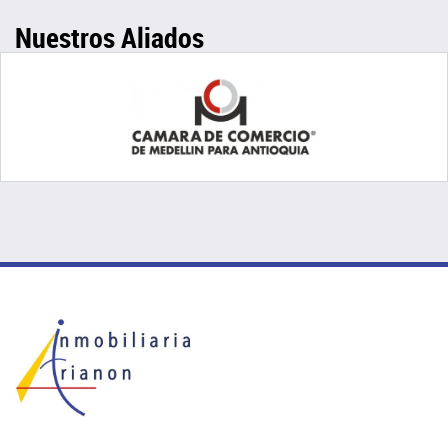
Nuestros Aliados