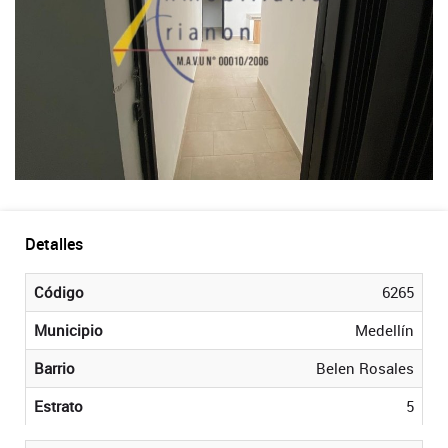
Detalles
Código
6265
Municipio
Medellín
Barrio
Belen Rosales
Estrato
5