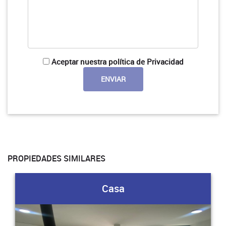
Aceptar nuestra política de Privacidad
PROPIEDADES SIMILARES
Casa