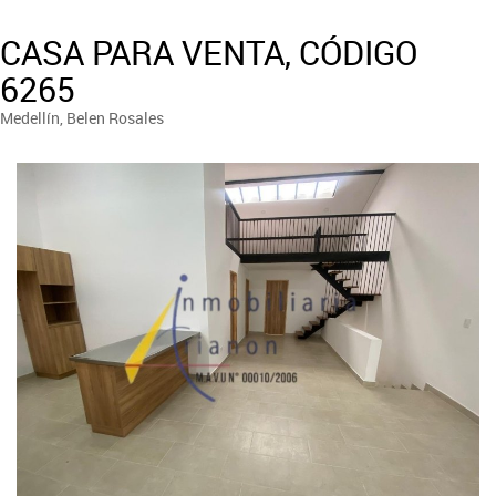
CASA PARA VENTA, CÓDIGO
6265
Medellín, Belen Rosales