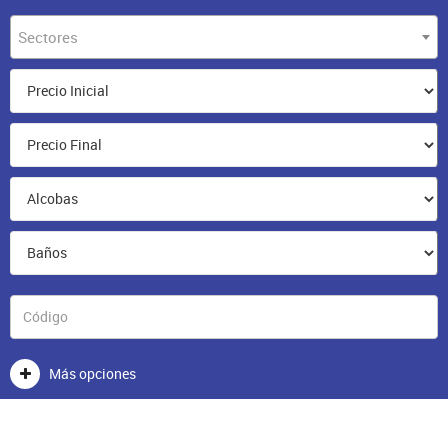
Sectores
Más opciones