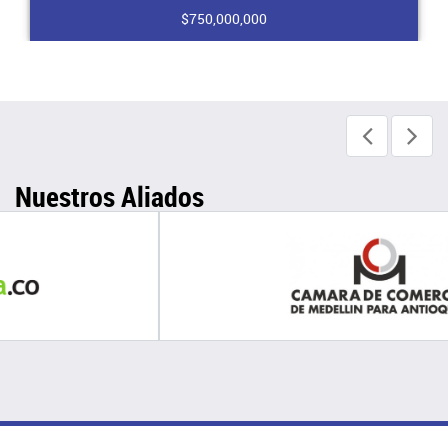
$750,000,000
Nuestros Aliados