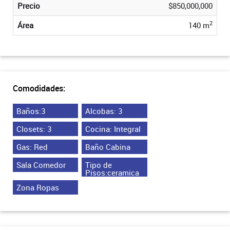
Precio
$850,000,000
2
Área
140 m
Comodidades:
Baños:3
Alcobas: 3
Closets: 3
Cocina: Integral
Gas: Red
Baño Cabina
Sala Comedor
Tipo de
Pisos:ceramica
Zona Ropas