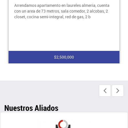
Arrendamos apartamento en laureles almeria, cuenta
con un area de 73 metros, sala comedor, 2 alcobas, 2
closet, cocina semi-integral, red de gas, 2 b
$2,500,000
Nuestros Aliados