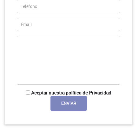
Aceptar nuestra política de Privacidad