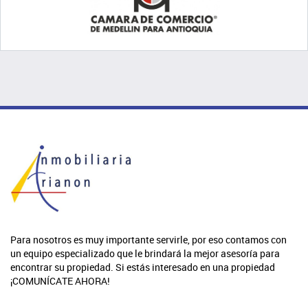
Para nosotros es muy importante servirle, por eso contamos con
un equipo especializado que le brindará la mejor asesoría para
encontrar su propiedad. Si estás interesado en una propiedad
¡COMUNÍCATE AHORA!