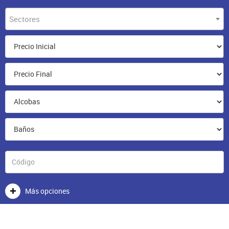
Sectores
Más opciones