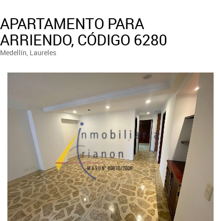
APARTAMENTO PARA
ARRIENDO, CÓDIGO 6280
Medellín, Laureles