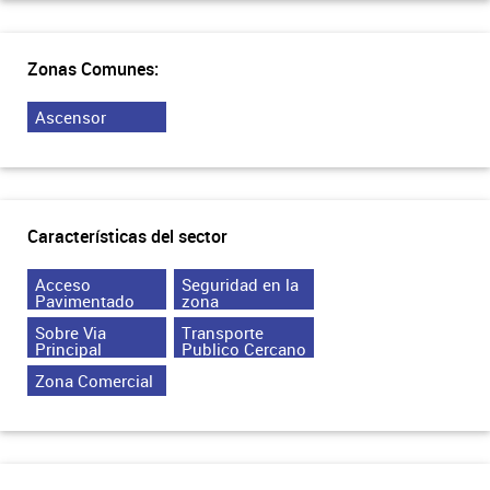
Zonas Comunes:
Ascensor
Características del sector
Acceso
Seguridad en la
Pavimentado
zona
Sobre Via
Transporte
Principal
Publico Cercano
Zona Comercial