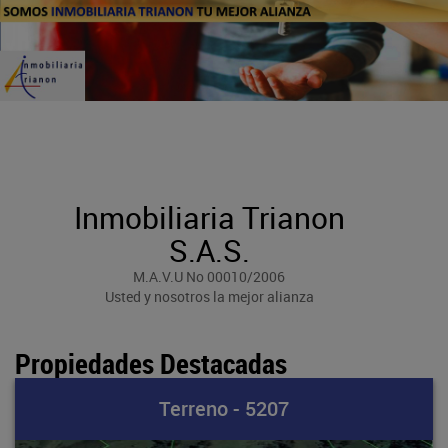
Inmobiliaria Trianon
S.A.S.
M.A.V.U No 00010/2006
Usted y nosotros la mejor alianza
Propiedades Destacadas
Terreno - 5207