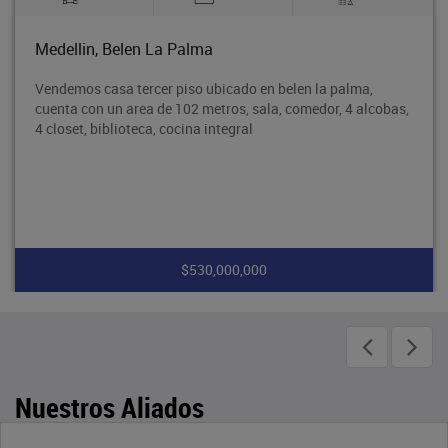
Medellin, Belen La Palma
Vendemos casa tercer piso ubicado en belen la palma,
cuenta con un area de 102 metros, sala, comedor, 4 alcobas,
4 closet, biblioteca, cocina integral
$530,000,000
Nuestros Aliados