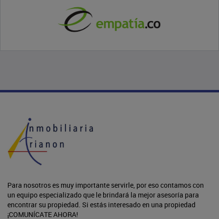
Para nosotros es muy importante servirle, por eso contamos con
un equipo especializado que le brindará la mejor asesoría para
encontrar su propiedad. Si estás interesado en una propiedad
¡COMUNÍCATE AHORA!