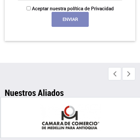
Aceptar nuestra política de Privacidad
Nuestros Aliados