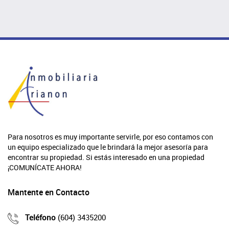
Para nosotros es muy importante servirle, por eso contamos con
un equipo especializado que le brindará la mejor asesoría para
encontrar su propiedad. Si estás interesado en una propiedad
¡COMUNÍCATE AHORA!
Mantente en Contacto
Teléfono
(604) 3435200