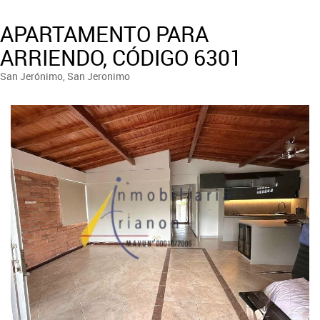
APARTAMENTO PARA
ARRIENDO, CÓDIGO 6301
San Jerónimo, San Jeronimo