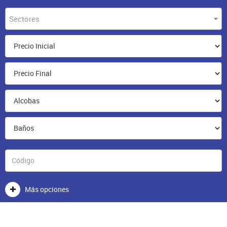
Sectores
Más opciones