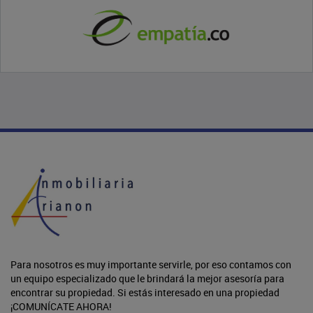
Para nosotros es muy importante servirle, por eso contamos con
un equipo especializado que le brindará la mejor asesoría para
encontrar su propiedad. Si estás interesado en una propiedad
¡COMUNÍCATE AHORA!