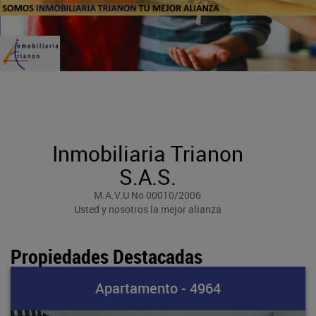
Inmobiliaria Trianon
S.A.S.
M.A.V.U No 00010/2006
Usted y nosotros la mejor alianza
Propiedades Destacadas
Apartamento - 4964