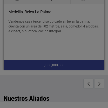
Medellin, Belen La Palma
Vendemos casa tercer piso ubicado en belen la palma,
cuenta con un area de 102 metros, sala, comedor, 4 alcobas,
4 closet, biblioteca, cocina integral
$530,000,000
Nuestros Aliados