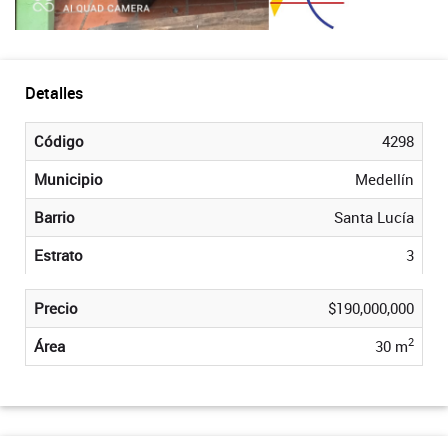
Detalles
Código
4298
Municipio
Medellín
Barrio
Santa Lucía
Estrato
3
Precio
$190,000,000
2
Área
30 m