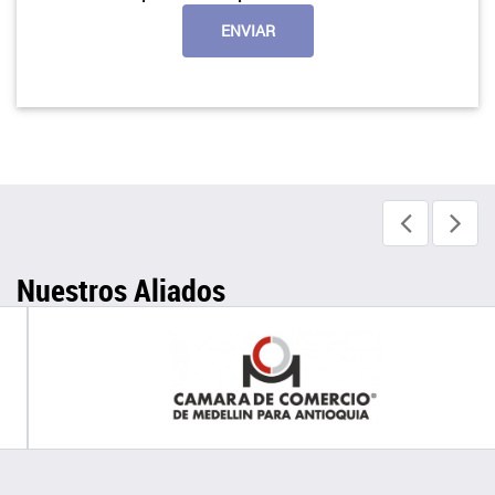
Nuestros Aliados