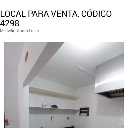
LOCAL PARA VENTA, CÓDIGO
4298
Medellín, Santa Lucía