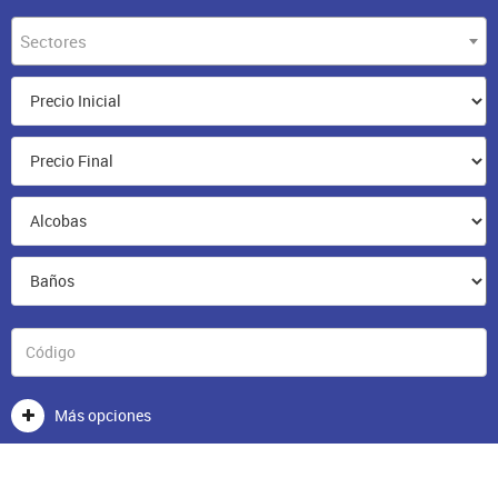
Sectores
Más opciones