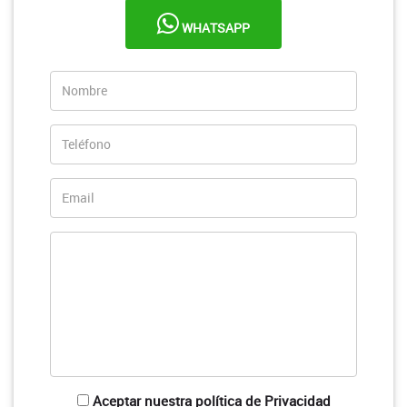
WHATSAPP
Aceptar nuestra política de Privacidad