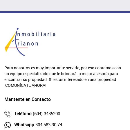
Para nosotros es muy importante servirle, por eso contamos con
un equipo especializado que le brindará la mejor asesoría para
encontrar su propiedad. Si estás interesado en una propiedad
¡COMUNÍCATE AHORA!
Mantente en Contacto
Teléfono
(604) 3435200
Whatsapp
304 583 30 74