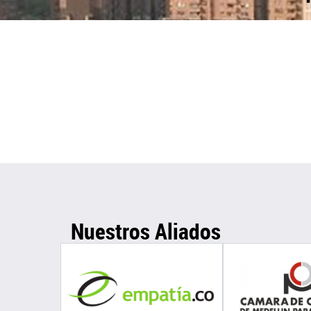
Nuestros Aliados