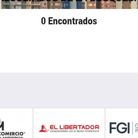
0 Encontrados