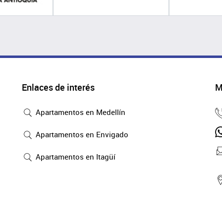
Enlaces de interés
M
Apartamentos en Medellín
Apartamentos en Envigado
Apartamentos en Itagüí