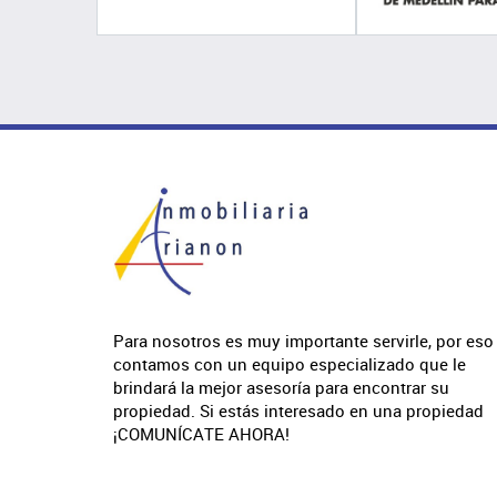
Para nosotros es muy importante servirle, por eso
contamos con un equipo especializado que le
brindará la mejor asesoría para encontrar su
propiedad. Si estás interesado en una propiedad
¡COMUNÍCATE AHORA!