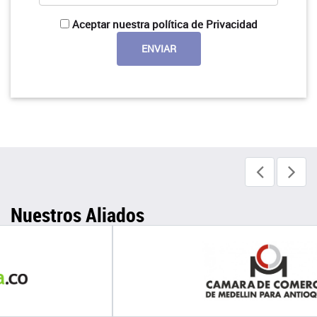
Aceptar nuestra política de Privacidad
Nuestros Aliados