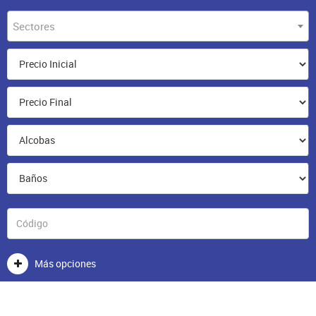
Sectores
Más opciones