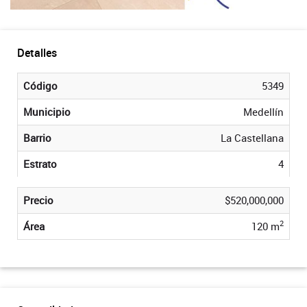
Detalles
Código
5349
Municipio
Medellín
Barrio
La Castellana
Estrato
4
Precio
$520,000,000
2
Área
120 m