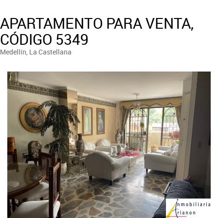
APARTAMENTO PARA VENTA,
CÓDIGO 5349
Medellín, La Castellana