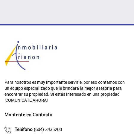
Para nosotros es muy importante servirle, por eso contamos con
un equipo especializado que le brindará la mejor asesoría para
encontrar su propiedad. Si estás interesado en una propiedad
¡COMUNÍCATE AHORA!
Mantente en Contacto
Teléfono
(604) 3435200